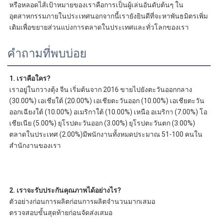
หรือหลอดไส้เป้าหมายของเราคือการเป็นผู้เล่นอันดับต้นๆ ใน
อุตสาหกรรมภายในประเทศนอกจากนี้เรายังยินดีที่จะหาพันธมิตรเพิ่ม
เติมเพื่อขยายส่วนแบ่งการตลาดในประเทศและทั่วโลกของเรา
คำถามที่พบบ่อย
1. เราคือใคร?
เราอยู่ในกวางตุ้ง จีน เริ่มต้นจาก 2016 ขายไปยังตะวันออกกลาง 
(30.00%) เอเชียใต้ (20.00%) เอเชียตะวันออก (10.00%) เอเชียตะวัน
ออกเฉียงใต้ (10.00%) อเมริกาใต้ (10.00%) เหนือ อเมริกา (7.00%) โอ
เชียเนีย (5.00%) ยุโรปตะวันออก (3.00%) ยุโรปตะวันตก (3.00%) 
ตลาดในประเทศ (2.00%)มีพนักงานทั้งหมดประมาณ 51-100 คนใน
สำนักงานของเรา
2. เราจะรับประกันคุณภาพได้อย่างไร?
ตัวอย่างก่อนการผลิตก่อนการผลิตจำนวนมากเสมอ
ตรวจสอบขั้นสุดท้ายก่อนจัดส่งเสมอ