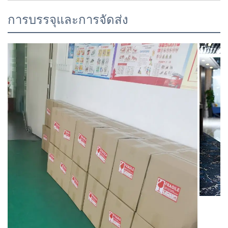
การบรรจุและการจัดส่ง