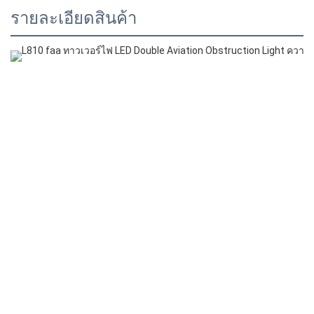
รายละเอียดสินค้า