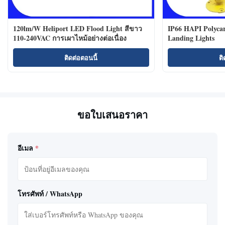
120lm/W Heliport LED Flood Light สีขาว
IP66 HAPI Polycar
110-240VAC การเผาไหม้อย่างต่อเนื่อง
Landing Lights
ติดต่อตอนนี้
ติ
ขอใบเสนอราคา
อีเมล
*
โทรศัพท์ / WhatsApp