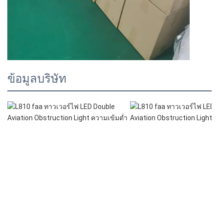
ข้อมูลบริษัท