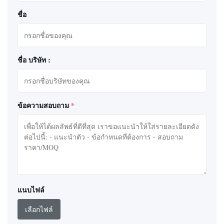
ชื่อ
ชื่อ บริษัท :
ข้อความสอบถาม
*
แนบไฟล์
เลือกไฟล์