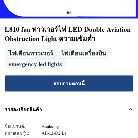
L810 faa ทาวเวอร์ไฟ LED Double Aviation
Obstruction Light ความเข้มต่ำ
ไฟเตือนทาวเวอร์
ไฟเตือนเครื่องบิน
emergency led lights
สอบถามตอนนี้
รายละเอียดสินค้า
ชื่อแบรนด์:
Annhumg
หมายเลขรุ่น:
AH-LI-D2(L)