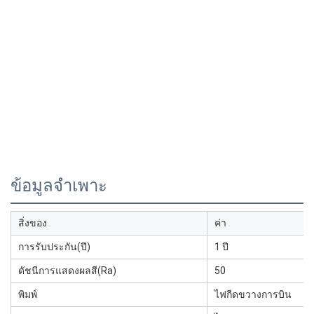
ข้อมูลจำเพาะ
สิ่งของ
ค่า
การรับประกัน(ปี)
1 ปี
ดัชนีการแสดงผลสี(Ra)
50
พิมพ์
ไฟกีดขวางการบิน