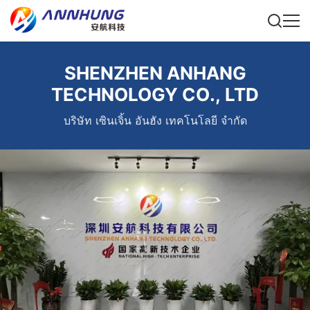
SHENZHEN ANHANG
TECHNOLOGY CO., LTD
บริษัท เซินเจิ้น อันฮัง เทคโนโลยี จำกัด