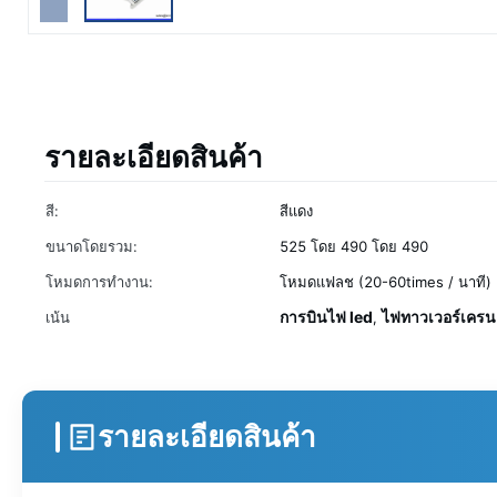
รายละเอียดสินค้า
สี:
สีแดง
ขนาดโดยรวม:
525 โดย 490 โดย 490
โหมดการทำงาน:
โหมดแฟลช (20-60times / นาที)
การบินไฟ led
ไฟทาวเวอร์เครน
เน้น
,
รายละเอียดสินค้า