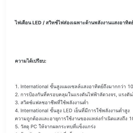
ไฟเตือน LED / สวิทช์ไฟส่องเฉพาะด้านพลังงานแสงอาทิตย
ความได้เปรียบ:
1. International ขั้นสูงแผงเซลล์แสงอาทิตย์ถึงมากกว่า 10
2. การป้องกันที่ครอบคลุมในแรงดันไฟฟ้าลัดวงจร, แรงดันไ
3. สวิตช์แฟลชอาชีพที่ใช้พลังงานต่ำ
4. International ขั้นสูง LED เย็นที่มีการใช้พลังงานต่ำสูง
ความถูกต้องและอายุการใช้งานของแหล่งกำเนิดแสงถึง 1
5. วัสดุ PC ให้จากผลกระทบที่แข็งแกร่ง