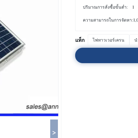
ปริมาณการสั่งซื้อขั้นต่ำ:
1
ความสามารถในการจัดหา:
1,
แท็ก
ไฟทาวเวอร์เครน
น
>