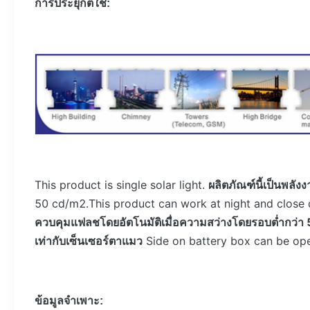
การประยุกต์ใช้:
This product is single solar light.
ผลิตภัณฑ์นี้เป็นพลัง
50 cd/m2.This product can work at night and close d
ควบคุมแฟลชโดยอัตโนมัติเมื่อความสว่างโดยรอบต่ำกว่า 
เท่ากับเซ็นเซอร์ตาแมว
Side on battery box can be op
ข้อมูลจำเพาะ: