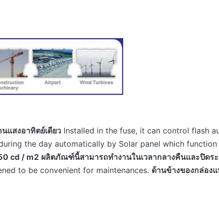
งานแสงอาทิตย์เดียว
Installed in the fuse, it can control flash
uring the day automatically by Solar panel which function i
50 cd / m2 ผลิตภัณฑ์นี้สามารถทำงานในเวลากลางคืนและปิดระหว่
ened to be convenient for maintenances.
ด้านข้างของกล่องแ