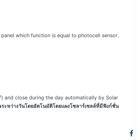
 panel which function is equal to photocell sensor.
 and close during the day automatically by Solar
ว่างวันโดยอัตโนมัติโดยแผงโซลาร์เซลล์ที่มีฟังก์ชั่น