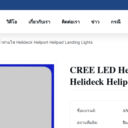
วิดีโอ
เกี่ยวกับเรา
ติดต่อเรา
ข่าว
กรณี
้ำท่วมไฟ Helideck Heliport Helipad Landing Lights
CREE LED Heli
Helideck Helip
ชื่อแบรนด์:
A
สถานที่ผลิต:
จีน