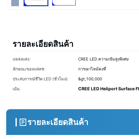
รายละเอียดสินค้า
แหล่งแสง:
CREE LED ความเข้มสูงพิเศษ
ลักษณะของแฟลช:
การเผาไหม้คงที่
ประสบการณ์ชีวิต LED (ชั่วโมง):
&gt;100,000
CREE LED Heliport Surface F
เน้น
รายละเอียดสินค้า