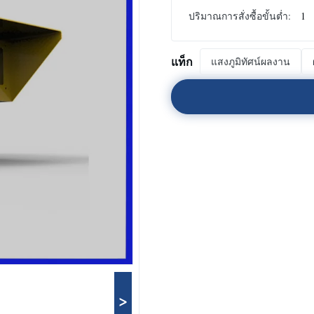
ปริมาณการสั่งซื้อขั้นต่ำ:
1
แท็ก
แสงภูมิทัศน์ผลงาน
>