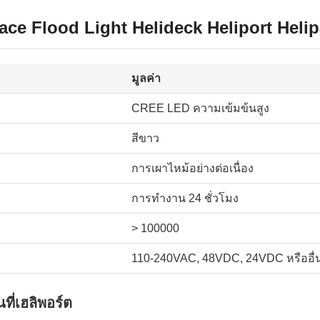
ce Flood Light Helideck Heliport Helip
มูลค่า
CREE LED ความเข้มข้นสูง
สีขาว
การเผาไหม้อย่างต่อเนื่อง
การทํางาน 24 ชั่วโมง
> 100000
110-240VAC, 48VDC, 24VDC หรืออื่
ี่เฮลิพอร์ต