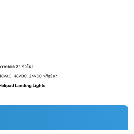
การตลอด 24 ชั่วโมง
0VAC, 48VDC, 24VDC หรืออื่นๆ
elipad Landing Lights