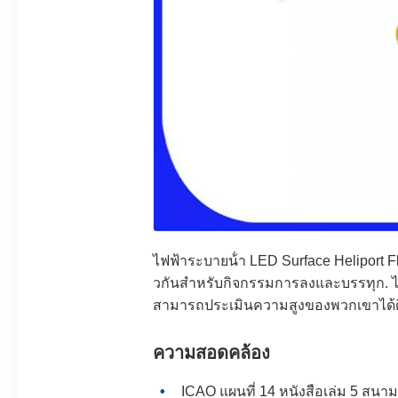
ไฟฟ้าระบายน้ํา LED Surface Heliport 
วกันสําหรับกิจกรรมการลงและบรรทุก. ไฟ
สามารถประเมินความสูงของพวกเขาได้ด
ความสอดคล้อง
ICAO แผนที่ 14 หนังสือเล่ม 5 สนาม