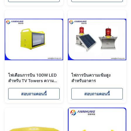
เครื่องหมายหอคอย
ไฟเตือนการบิน 100W LED
ไฟการบินความเข้มสูง
สำหรับ TV Towers ความ
สำหรับอาคาร
เข้มสูงประเภท A
สอบถามตอนนี้
สอบถามตอนนี้