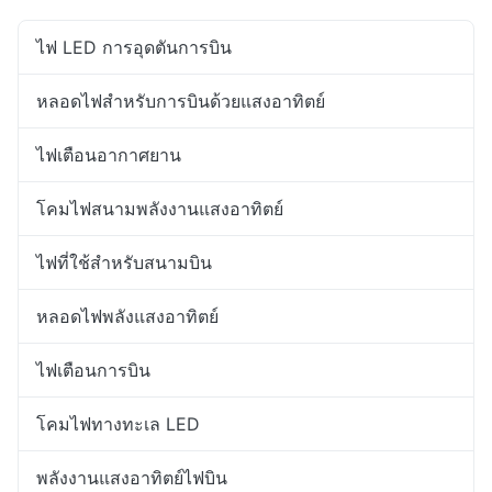
ไฟ LED การอุดตันการบิน
หลอดไฟสำหรับการบินด้วยแสงอาทิตย์
ไฟเตือนอากาศยาน
โคมไฟสนามพลังงานแสงอาทิตย์
ไฟที่ใช้สําหรับสนามบิน
หลอดไฟพลังแสงอาทิตย์
ไฟเตือนการบิน
โคมไฟทางทะเล LED
พลังงานแสงอาทิตย์ไฟบิน